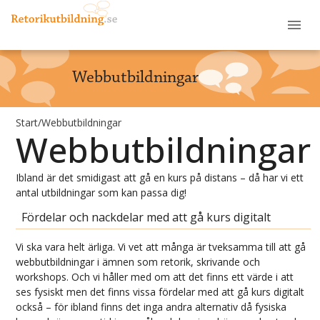
Webbutbildningar
Start
/
Webbutbildningar
Webbutbildningar
Ibland är det smidigast att gå en kurs på distans – då har vi ett
antal utbildningar som kan passa dig!
Fördelar och nackdelar med att gå kurs digitalt
Vi ska vara helt ärliga. Vi vet att många är tveksamma till att gå
webbutbildningar i ämnen som retorik, skrivande och
workshops. Och vi håller med om att det finns ett värde i att
ses fysiskt men det finns vissa fördelar med att gå kurs digitalt
också – för ibland finns det inga andra alternativ då fysiska