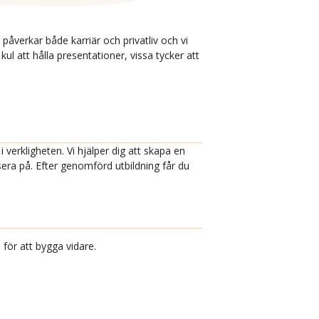
påverkar både karriär och privatliv och vi
ul att hålla presentationer, vissa tycker att
verkligheten. Vi hjälper dig att skapa en
era på. Efter genomförd utbildning får du
 för att bygga vidare.