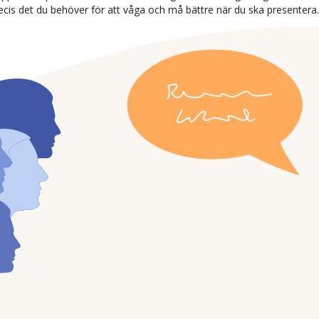
cis det du behöver för att våga och må bättre när du ska presentera.