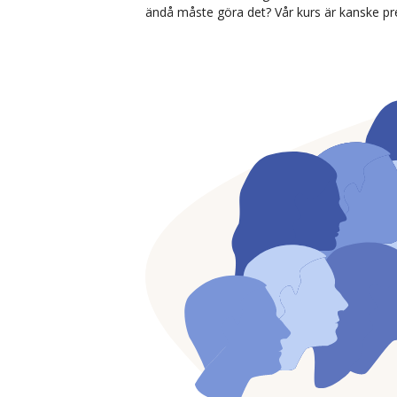
ändå måste göra det? Vår kurs är kanske pre